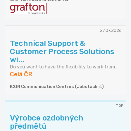
27.07.2026
Technical Support &
Customer Process Solutions
wi...
Do you want to have the flexibility to work from...
Celá ČR
ICON Communication Centres (Jobstack.it)
TOP
Výrobce ozdobných
předmětů