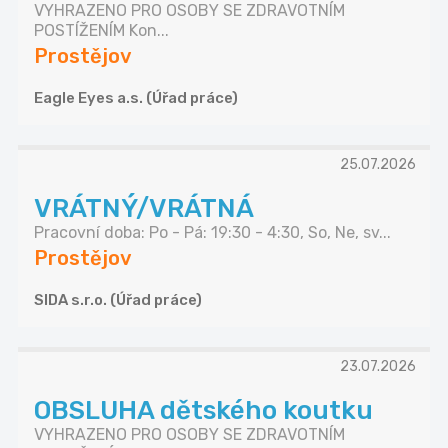
VYHRAZENO PRO OSOBY SE ZDRAVOTNÍM
POSTÍŽENÍM Kon...
Prostějov
Eagle Eyes a.s. (Úřad práce)
25.07.2026
VRÁTNÝ/VRÁTNÁ
Pracovní doba: Po - Pá: 19:30 - 4:30, So, Ne, sv...
Prostějov
SIDA s.r.o. (Úřad práce)
23.07.2026
OBSLUHA dětského koutku
VYHRAZENO PRO OSOBY SE ZDRAVOTNÍM