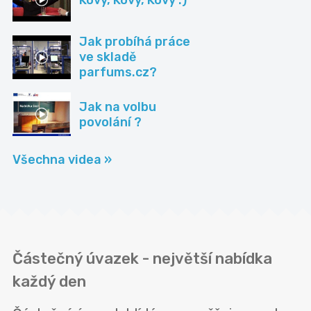
Jak probíhá práce
ve skladě
parfums.cz?
Jak na volbu
povolání ?
Všechna videa »
Částečný úvazek - největší nabídka
každý den