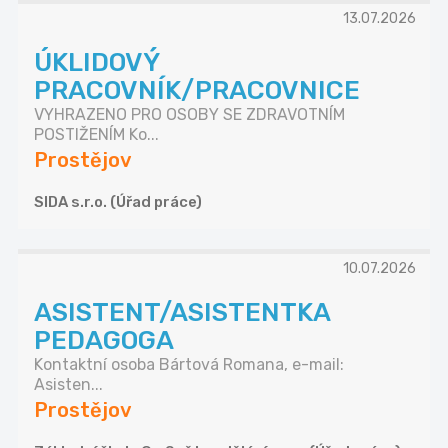
13.07.2026
ÚKLIDOVÝ
PRACOVNÍK/PRACOVNICE
VYHRAZENO PRO OSOBY SE ZDRAVOTNÍM
POSTIŽENÍM Ko...
Prostějov
SIDA s.r.o. (Úřad práce)
10.07.2026
ASISTENT/ASISTENTKA
PEDAGOGA
Kontaktní osoba Bártová Romana, e-mail:
Asisten...
Prostějov