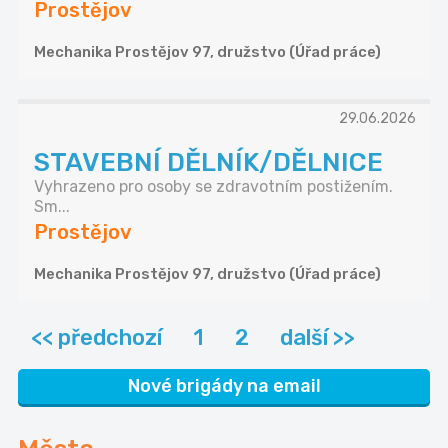
Prostějov
Mechanika Prostějov 97, družstvo (Úřad práce)
29.06.2026
STAVEBNÍ DĚLNÍK/DĚLNICE
Vyhrazeno pro osoby se zdravotním postižením.
Sm...
Prostějov
Mechanika Prostějov 97, družstvo (Úřad práce)
<< předchozí
1
2
další >>
Nové brigády na email