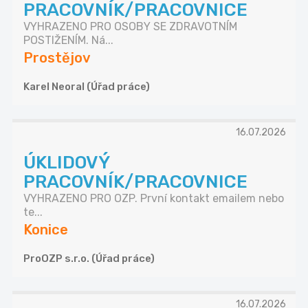
PRACOVNÍK/PRACOVNICE
VYHRAZENO PRO OSOBY SE ZDRAVOTNÍM
POSTIŽENÍM. Ná...
Prostějov
Karel Neoral (Úřad práce)
16.07.2026
ÚKLIDOVÝ
PRACOVNÍK/PRACOVNICE
VYHRAZENO PRO OZP. První kontakt emailem nebo
te...
Konice
ProOZP s.r.o. (Úřad práce)
16.07.2026