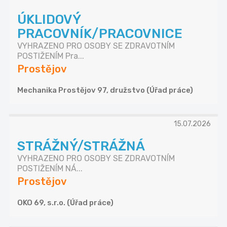
ÚKLIDOVÝ
PRACOVNÍK/PRACOVNICE
VYHRAZENO PRO OSOBY SE ZDRAVOTNÍM
POSTIŽENÍM Pra...
Prostějov
Mechanika Prostějov 97, družstvo (Úřad práce)
15.07.2026
STRÁŽNÝ/STRÁŽNÁ
VYHRAZENO PRO OSOBY SE ZDRAVOTNÍM
POSTIŽENÍM NÁ...
Prostějov
OKO 69, s.r.o. (Úřad práce)