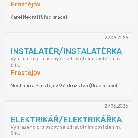
Prostějov
Karel Neoral (Úřad práce)
29.06.2026
INSTALATÉR/INSTALATÉRKA
Vyhrazeno pro osoby se zdravotním postižením.
Sm...
Prostějov
Mechanika Prostějov 97, družstvo (Úřad práce)
29.06.2026
ELEKTRIKÁŘ/ELEKTRIKÁŘKA
Vyhrazeno pro osoby se zdravotním postižením.
Sm...