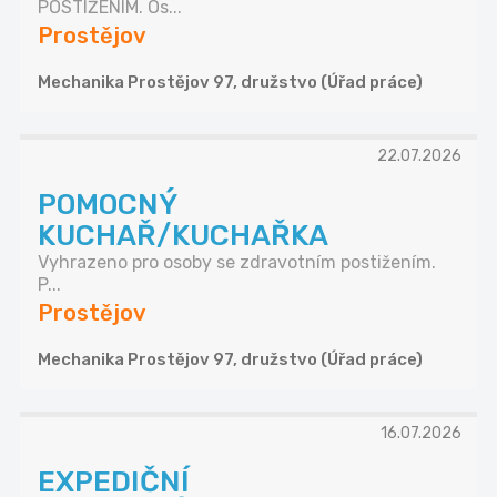
POSTIŽENÍM. Os...
Prostějov
Mechanika Prostějov 97, družstvo (Úřad práce)
22.07.2026
POMOCNÝ
KUCHAŘ/KUCHAŘKA
Vyhrazeno pro osoby se zdravotním postižením.
P...
Prostějov
Mechanika Prostějov 97, družstvo (Úřad práce)
16.07.2026
EXPEDIČNÍ