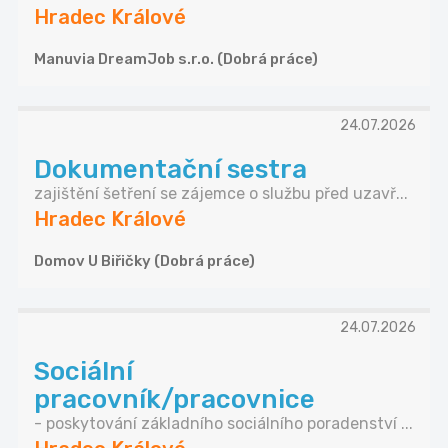
Hradec Králové
Manuvia DreamJob s.r.o. (Dobrá práce)
24.07.2026
Dokumentační sestra
zajištění šetření se zájemce o službu před uzavř...
Hradec Králové
Domov U Biřičky (Dobrá práce)
24.07.2026
Sociální
pracovník/pracovnice
- poskytování základního sociálního poradenství ...