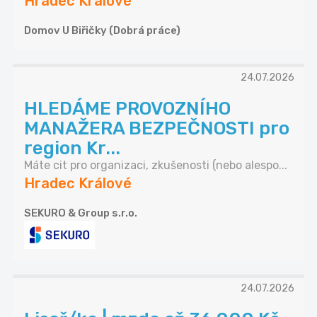
Hradec Králové
Domov U Biřičky (Dobrá práce)
24.07.2026
HLEDÁME PROVOZNÍHO
MANAŽERA BEZPEČNOSTI pro
region Kr...
Máte cit pro organizaci, zkušenosti (nebo alespo...
Hradec Králové
SEKURO & Group s.r.o.
24.07.2026