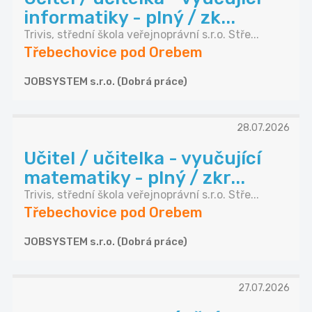
informatiky - plný / zk...
Trivis, střední škola veřejnoprávní s.r.o. Stře...
Třebechovice pod Orebem
JOBSYSTEM s.r.o. (Dobrá práce)
28.07.2026
Učitel / učitelka - vyučující
matematiky - plný / zkr...
Trivis, střední škola veřejnoprávní s.r.o. Stře...
Třebechovice pod Orebem
JOBSYSTEM s.r.o. (Dobrá práce)
27.07.2026