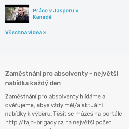
Práce v Jasperu v
Kanadě
Všechna videa »
Zaměstnání pro absolventy - největší
nabídka každý den
Zaměstnání pro absolventy hlídáme a
ověřujeme, abys vždy měl/a aktuální
nabídky k výběru. Těšit se můžeš na portále
http://fajn-brigady.cz na největší počet