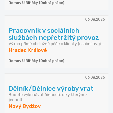
Domov U Biřičky (Dobrá práce)
06.08.2026
Pracovník v sociálních
službách nepřetržitý provoz
Výkon přímé obslužné péče o klienty (osobní hygi...
Hradec Králové
Domov U Biřičky (Dobrá práce)
06.08.2026
Dělník/Dělnice výroby vrat
Budete vykonávat činnosti, díky kterým z
jednotl...
Nový Bydžov