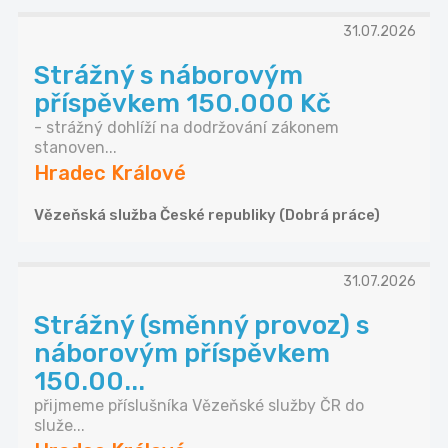
31.07.2026
Strážný s náborovým
příspěvkem 150.000 Kč
- strážný dohlíží na dodržování zákonem
stanoven...
Hradec Králové
Vězeňská služba České republiky (Dobrá práce)
31.07.2026
Strážný (směnný provoz) s
náborovým příspěvkem
150.00...
přijmeme příslušníka Vězeňské služby ČR do
služe...