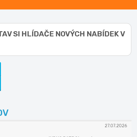
TAV SI HLÍDAČE NOVÝCH NABÍDEK V
OV
27.07.2026