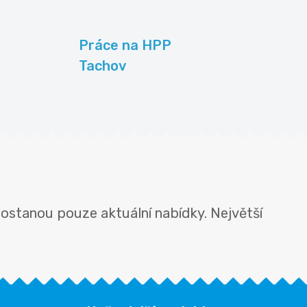
Práce na HPP
Tachov
ostanou pouze aktuální nabídky. Největší