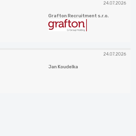
24.07.2026
Grafton Recruitment s.r.o.
24.07.2026
Jan Koudelka