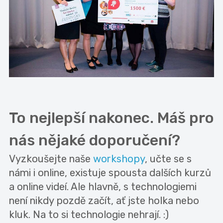
To nejlepší nakonec. Máš pro
nás nějaké doporučení?
Vyzkoušejte naše
workshopy
, učte se s
námi i online, existuje spousta dalších kurzů
a online videí. Ale hlavně, s technologiemi
není nikdy pozdě začít, ať jste holka nebo
kluk. Na to si technologie nehrají. :)