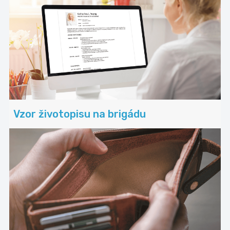
Vzor životopisu na brigádu