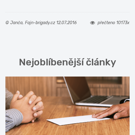
© Janča, Fajn-brigady.cz 12.07.2016
přečteno 10173x
Nejoblíbenější články