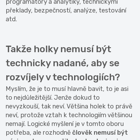
programátory a analytiky, technickými
překlady, bezpečností, analýze, testování
atd.
Takže holky nemusí být
technicky nadané, aby se
rozvíjely v technologiích?
Myslím, že je to musí hlavně bavit, to je asi
to nejdůležitější. Jenže dokud to
nevyzkouší, tak neví. Většina holek to právě
neví, protože vztah k technologiím většinou
nemají. Logické myšlení je v tomto oboru
potřeba, ale rozhodně
člověk nemusí být