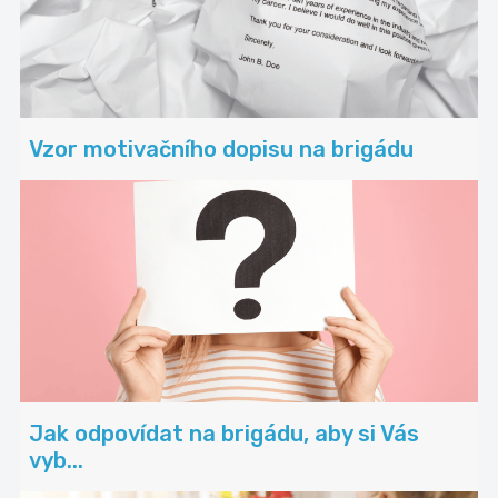
Vzor motivačního dopisu na brigádu
Jak odpovídat na brigádu, aby si Vás
vyb...