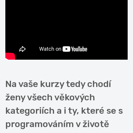
Na vaše kurzy tedy chodí
ženy všech věkových
kategoriích a i ty, které se s
programováním v životě