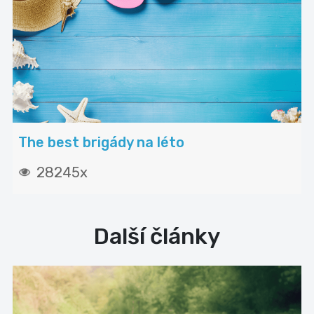
The best brigády na léto
28245x
Další články