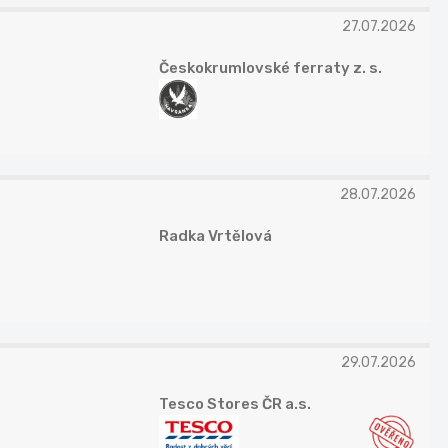
27.07.2026
Českokrumlovské ferraty z. s.
28.07.2026
Radka Vrtělová
29.07.2026
Tesco Stores ČR a.s.