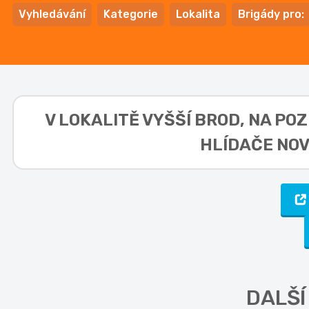
Vyhledávání
Kategorie
Lokalita
Brigády pro:
V LOKALITĚ
VYŠŠÍ BROD, NA POZ
HLÍDAČE NOV
DALŠÍ