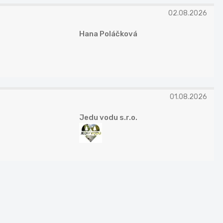
02.08.2026
Hana Poláčková
01.08.2026
Jedu vodu s.r.o.