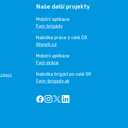
Naše další projekty
Mobilní aplikace
Fajn brigády
Nabídka práce z celé ČR
INwork.cz
Mobilní aplikace
Fajn práce
Nabídka brigád po celé SR
 údajů
Fajn-brigady.sk