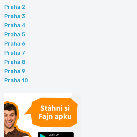
Praha 2
Praha 3
Praha 4
Praha 5
Praha 6
Praha 7
Praha 8
Praha 9
Praha 10