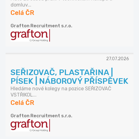
domluv...
Celá ČR
Grafton Recruitment s.r.o.
27.07.2026
SEŘIZOVAČ, PLASTAŘINA |
PÍSEK | NÁBOROVÝ PŘÍSPĚVEK
Hledáme nové kolegy na pozice SEŘIZOVAČ
VSTŘIKOL...
Celá ČR
Grafton Recruitment s.r.o.