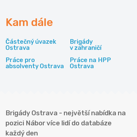
Kam dále
Částečný úvazek
Brigády
Ostrava
v zahraničí
Práce pro
Práce na HPP
absolventy Ostrava
Ostrava
Brigády Ostrava - největší nabídka na
pozici Nábor více lidí do databáze
každý den