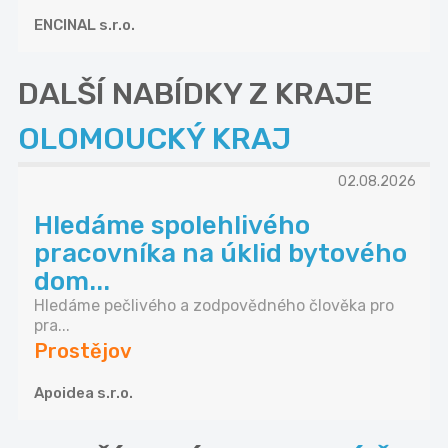
ENCINAL s.r.o.
DALŠÍ NABÍDKY Z KRAJE
OLOMOUCKÝ KRAJ
02.08.2026
Hledáme spolehlivého
pracovníka na úklid bytového
dom...
Hledáme pečlivého a zodpovědného člověka pro
pra...
Prostějov
Apoidea s.r.o.