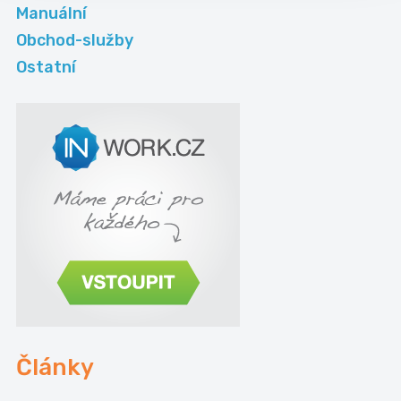
Manuální
Obchod-služby
Ostatní
Články