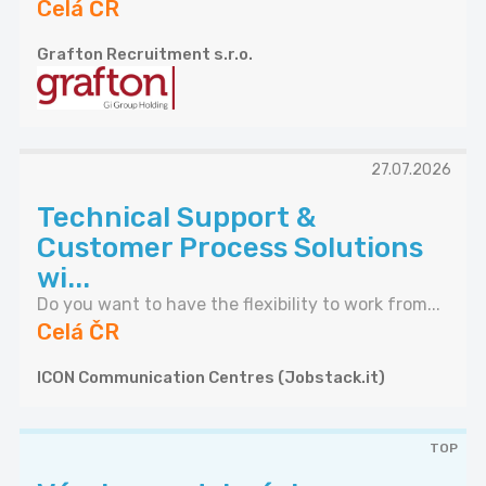
Celá ČR
Grafton Recruitment s.r.o.
27.07.2026
Technical Support &
Customer Process Solutions
wi...
Do you want to have the flexibility to work from...
Celá ČR
ICON Communication Centres (Jobstack.it)
TOP