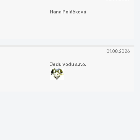
Hana Poláčková
01.08.2026
Jedu vodu s.r.o.