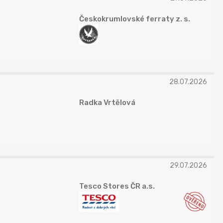
Českokrumlovské ferraty z. s.
28.07.2026
Radka Vrtělová
29.07.2026
Tesco Stores ČR a.s.