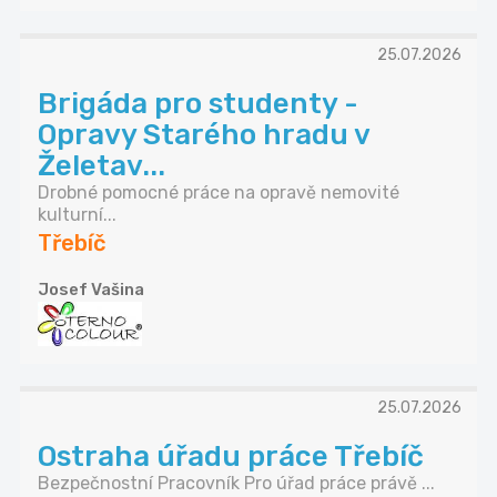
25.07.2026
Brigáda pro studenty -
Opravy Starého hradu v
Želetav...
Drobné pomocné práce na opravě nemovité
kulturní...
Třebíč
Josef Vašina
25.07.2026
Ostraha úřadu práce Třebíč
Bezpečnostní Pracovník Pro úřad práce právě ...