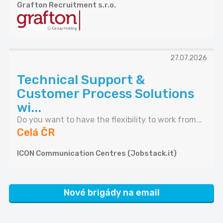
Grafton Recruitment s.r.o.
27.07.2026
Technical Support &
Customer Process Solutions
wi...
Do you want to have the flexibility to work from...
Celá ČR
ICON Communication Centres (Jobstack.it)
Nové brigády na email