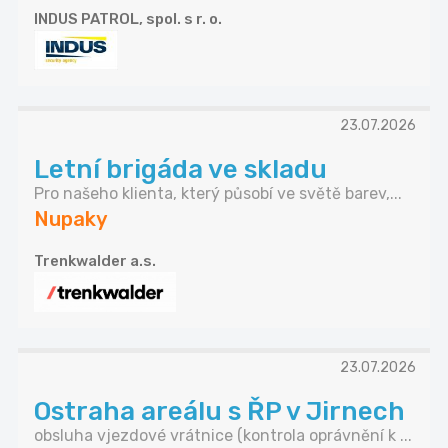
INDUS PATROL, spol. s r. o.
23.07.2026
Letní brigáda ve skladu
Pro našeho klienta, který působí ve světě barev,...
Nupaky
Trenkwalder a.s.
23.07.2026
Ostraha areálu s ŘP v Jirnech
obsluha vjezdové vrátnice (kontrola oprávnění k ...