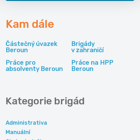
Kam dále
Částečný úvazek
Brigády
Beroun
v zahraničí
Práce pro
Práce na HPP
absolventy Beroun
Beroun
Kategorie
brigád
Administrativa
Manuální