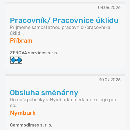
04.08.2026
Pracovník/ Pracovnice úklidu
Přijmeme samostatnou pracovnici/pracovníka
úklid...
Příbram
ZENOVA services s.r.o.
30.07.2026
Obsluha směnárny
Do naší pobočky v Nymburku hledáme kolegu pro
ob...
Nymburk
Commodimex s. r. o.