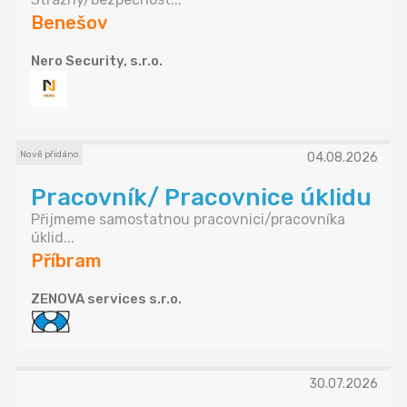
Benešov
Nero Security, s.r.o.
Nově přidáno
04.08.2026
Pracovník/ Pracovnice úklidu
Přijmeme samostatnou pracovnici/pracovníka
úklid...
Příbram
ZENOVA services s.r.o.
30.07.2026