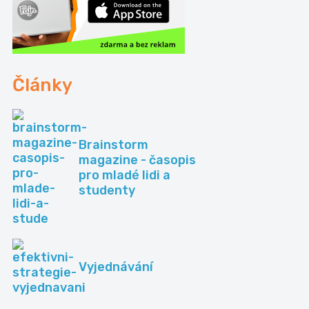
Články
Brainstorm
magazine - časopis
pro mladé lidi a
studenty
Vyjednávání