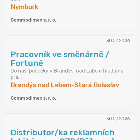
Nymburk
Commodimex s. r. o.
30.07.2026
Pracovník ve směnárně /
Fortuně
Do naší pobočky v Brandýsi nad Labem hledáme
pra...
Brandýs nad Labem-Stará Boleslav
Commodimex s. r. o.
30.07.2026
Distributor/ka reklamních