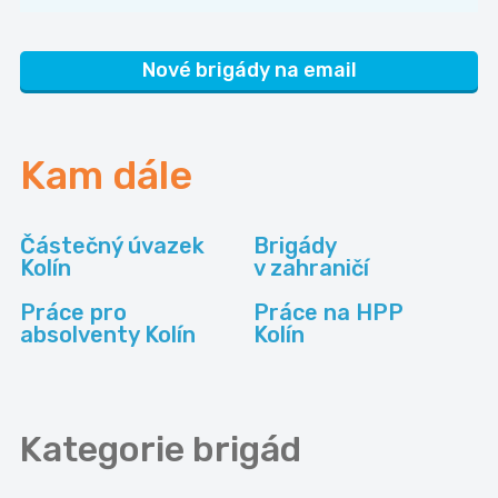
Nové brigády na email
Kam dále
Částečný úvazek
Brigády
Kolín
v zahraničí
Práce pro
Práce na HPP
absolventy Kolín
Kolín
Kategorie
brigád