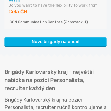
Do you want to have the flexibility to work from...
Celá ČR
ICON Communication Centres (Jobstack.it)
Nové brigády na email
Brigády Karlovarský kraj - největší
nabídka na pozici Personalista,
recruiter každý den
Brigády Karlovarský kraj na pozici
Personalista, recruiter ručně kontrolujeme a