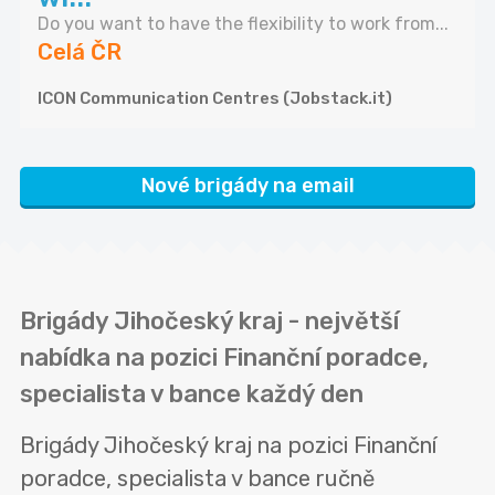
Do you want to have the flexibility to work from...
Celá ČR
ICON Communication Centres (Jobstack.it)
Nové brigády na email
Brigády Jihočeský kraj - největší
nabídka na pozici Finanční poradce,
specialista v bance každý den
Brigády Jihočeský kraj na pozici Finanční
poradce, specialista v bance ručně