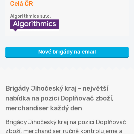
Celá ČR
Algorithmics s.r.o.
Nové brigády na email
Brigády Jihočeský kraj - největší
nabídka na pozici Doplňovač zboží,
merchandiser každý den
Brigády Jihočeský kraj na pozici Doplňovač
zboží, merchandiser ručně kontrolujeme a