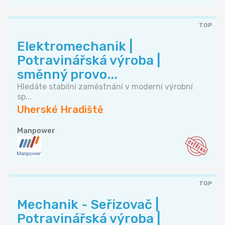
TOP
Elektromechanik |
Potravinářská výroba |
směnný provo...
Hledáte stabilní zaměstnání v moderní výrobní
sp...
Uherské Hradiště
Manpower
TOP
Mechanik - Seřizovač |
Potravinářská výroba |