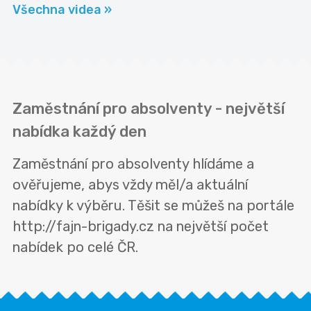
Všechna videa »
Zaměstnání pro absolventy - největší
nabídka každý den
Zaměstnání pro absolventy hlídáme a
ověřujeme, abys vždy měl/a aktuální
nabídky k výběru. Těšit se můžeš na portále
http://fajn-brigady.cz na největší počet
nabídek po celé ČR.