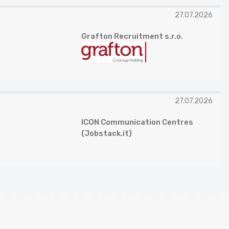
27.07.2026
Grafton Recruitment s.r.o.
27.07.2026
ICON Communication Centres
(Jobstack.it)