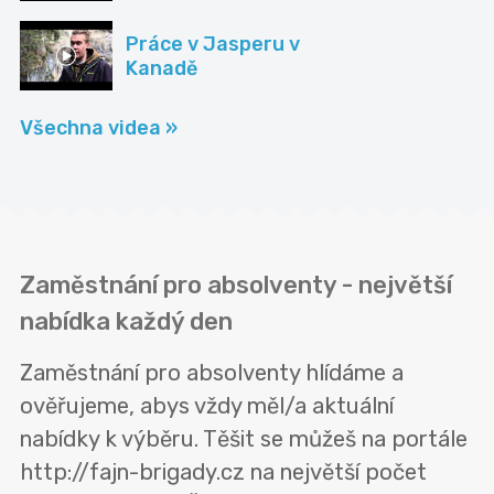
Práce v Jasperu v
Kanadě
Všechna videa »
Zaměstnání pro absolventy - největší
nabídka každý den
Zaměstnání pro absolventy hlídáme a
ověřujeme, abys vždy měl/a aktuální
nabídky k výběru. Těšit se můžeš na portále
http://fajn-brigady.cz na největší počet