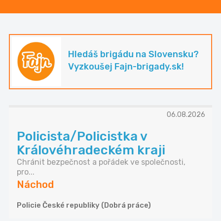
Hledáš brigádu na Slovensku?
Vyzkoušej Fajn-brigady.sk!
06.08.2026
Policista/Policistka v
Královéhradeckém kraji
Chránit bezpečnost a pořádek ve společnosti,
pro...
Náchod
Policie České republiky (Dobrá práce)