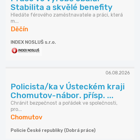
Stabilita a skvělé benefity
Hledáte férového zaměstnavatele a práci, která
m...
Děčín
INDEX NOSLUŠ s.r.o.
06.08.2026
Policista/ka v Ústeckém kraji
Chomutov-nábor. přísp. ...
Chránit bezpečnost a pořádek ve společnosti,
pro...
Chomutov
Policie České republiky (Dobrá práce)