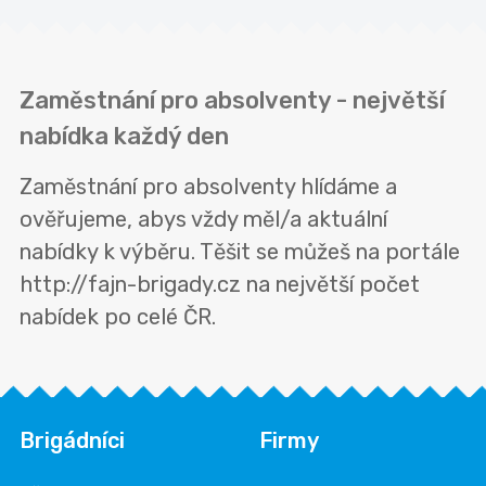
Zaměstnání pro absolventy - největší
nabídka každý den
Zaměstnání pro absolventy hlídáme a
ověřujeme, abys vždy měl/a aktuální
nabídky k výběru. Těšit se můžeš na portále
http://fajn-brigady.cz na největší počet
nabídek po celé ČR.
Brigádníci
Firmy