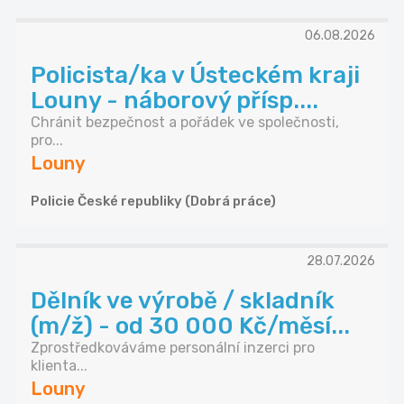
06.08.2026
Policista/ka v Ústeckém kraji
Louny - náborový přísp....
Chránit bezpečnost a pořádek ve společnosti,
pro...
Louny
Policie České republiky (Dobrá práce)
28.07.2026
Dělník ve výrobě / skladník
(m/ž) - od 30 000 Kč/měsí...
Zprostředkováváme personální inzerci pro
klienta...
Louny