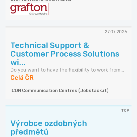
27.07.2026
Technical Support &
Customer Process Solutions
wi...
Do you want to have the flexibility to work from...
Celá ČR
ICON Communication Centres (Jobstack.it)
TOP
Výrobce ozdobných
předmětů