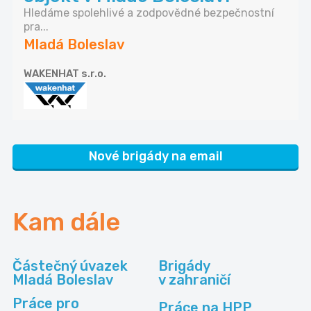
Hledáme spolehlivé a zodpovědné bezpečnostní
pra...
Mladá Boleslav
WAKENHAT s.r.o.
Nové brigády na email
Kam dále
Částečný úvazek
Brigády
Mladá Boleslav
v zahraničí
Práce pro
Práce na HPP