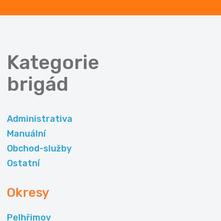
Kategorie
brigád
Administrativa
Manuální
Obchod-služby
Ostatní
Okresy
Pelhřimov