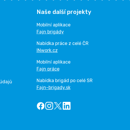
Naše další projekty
Mobilní aplikace
Fajn brigády
Nabídka práce z celé ČR
INwork.cz
Mobilní aplikace
Fajn práce
Nabídka brigád po celé SR
 údajů
Fajn-brigady.sk