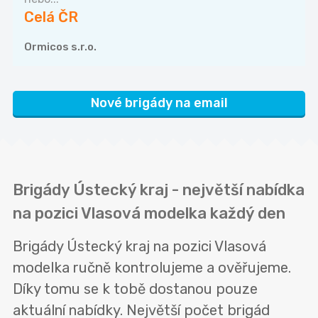
Celá ČR
Ormicos s.r.o.
Nové brigády na email
Brigády Ústecký kraj - největší nabídka
na pozici Vlasová modelka každý den
Brigády Ústecký kraj na pozici Vlasová
modelka ručně kontrolujeme a ověřujeme.
Díky tomu se k tobě dostanou pouze
aktuální nabídky. Největší počet brigád