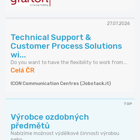
27.07.2026
Technical Support &
Customer Process Solutions
wi...
Do you want to have the flexibility to work from...
Celá ČR
ICON Communication Centres (Jobstack.it)
TOP
Výrobce ozdobných
předmětů
Nabízíme možnost výdělkové činnosti výrobou
nebo...