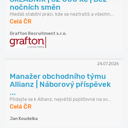
nočních směn
Hledáš stabilní práci, kde se neztratíš a všechn...
Celá ČR
Grafton Recruitment s.r.o.
24.07.2026
Manažer obchodního týmu
Allianz | Náborový příspěvek
...
Přidejte se k Allianz, největší pojišťovně na sv...
Celá ČR
Jan Koudelka