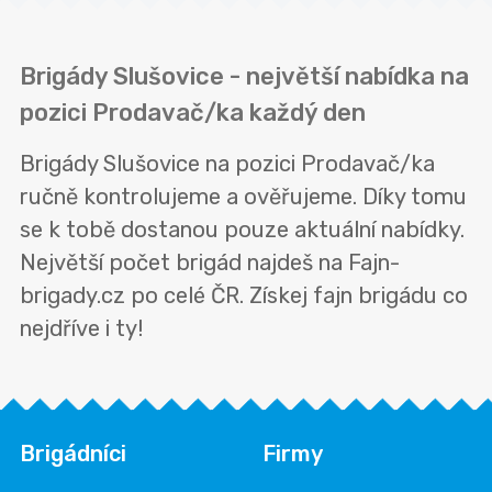
Brigády Slušovice - největší nabídka na
pozici Prodavač/ka každý den
Brigády Slušovice na pozici Prodavač/ka
ručně kontrolujeme a ověřujeme. Díky tomu
se k tobě dostanou pouze aktuální nabídky.
Největší počet brigád najdeš na Fajn-
brigady.cz po celé ČR. Získej fajn brigádu co
nejdříve i ty!
Brigádníci
Firmy