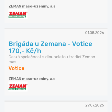
ZEMAN maso-uzeniny, a.s.
01.08.2026
Brigáda u Zemana - Votice
170,- Kč/h
Česká společnost s dlouholetou tradicí Zeman
mas...
Votice
ZEMAN maso-uzeniny, a.s.
29.07.2026