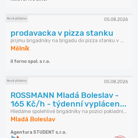
Nově přidáno
05.08.2026
prodavacka v pizza stanku
prijmu brigadniky na brigadu do pizza stanku v ...
Mělník
il forno spol. s r.o.
Nově přidáno
05.08.2026
ROSSMANN Mladá Boleslav -
165 Kč/h - týdenní vyplácen...
Hledáme spolehlivé brigádníky na pozici pokladní...
Mladá Boleslav
Agentura STUDENT s.r.o.