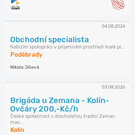
04.08.2026
Obchodní specialista
Nabízím spolupráci v příjemném prostředí malé pr...
Poděbrady
Nikola Jíšová
03.08.2026
Brigáda u Zemana - Kolín-
Ovčáry 200,-Kč/h
Česká společnost s dlouholetou tradicí Zeman
mas...
Kolín