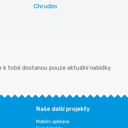
Chrudim
se k tobě dostanou pouze aktuální nabídky.
Naše další projekty
Mobilní aplikace