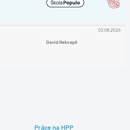
03.08.2026
David Nekvapil
Práce na HPP