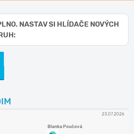
PLNO. NASTAV SI HLÍDAČE NOVÝCH
RUH:
IM
23.07.2026
Blanka Poučová