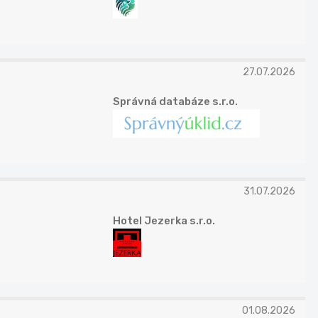
27.07.2026
Správná databáze s.r.o.
31.07.2026
Hotel Jezerka s.r.o.
01.08.2026