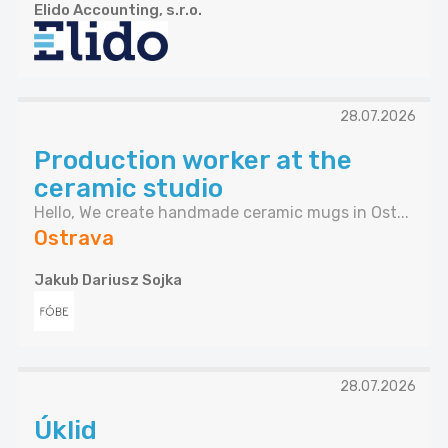
Elido Accounting, s.r.o.
28.07.2026
Production worker at the
ceramic studio
Hello, We create handmade ceramic mugs in Ost...
Ostrava
Jakub Dariusz Sojka
28.07.2026
Úklid