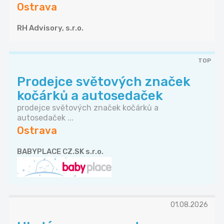
Ostrava
RH Advisory, s.r.o.
TOP
Prodejce světových značek
kočárků a autosedaček
prodejce světových značek kočárků a
autosedaček ...
Ostrava
BABYPLACE CZ.SK s.r.o.
01.08.2026