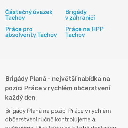
Částečný úvazek
Brigády
Tachov
v zahraničí
Práce pro
Práce na HPP
absolventy Tachov
Tachov
Brigády Planá - největší nabídka na
pozici Práce v rychlém občerstvení
každý den
Brigády Planá na pozici Práce v rychlém
občerstvení ručně kontrolujeme a