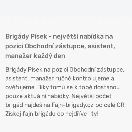
Brigády Písek - největší nabídka na
pozici Obchodní zástupce, asistent,
manažer každý den
Brigády Písek na pozici Obchodní zástupce,
asistent, manažer ručně kontrolujeme a
ověřujeme. Díky tomu se k tobě dostanou
pouze aktuální nabídky. Největší počet
brigád najdeš na Fajn-brigady.cz po celé ČR.
Získej fajn brigádu co nejdříve i ty!