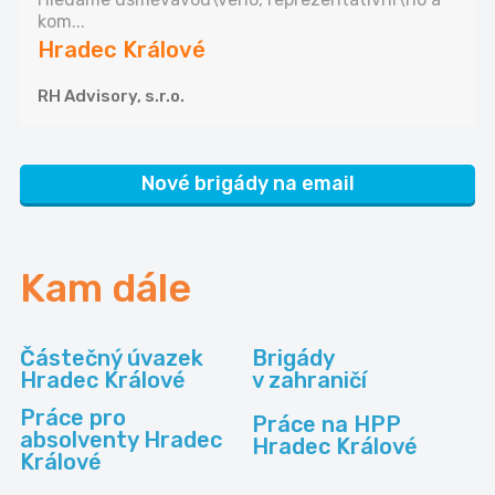
kom...
Hradec Králové
RH Advisory, s.r.o.
Nové brigády na email
Kam dále
Částečný úvazek
Brigády
Hradec Králové
v zahraničí
Práce pro
Práce na HPP
absolventy Hradec
Hradec Králové
Králové