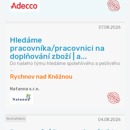
07.08.2026
Hledáme
pracovníka/pracovnici na
doplňování zboží | a...
Do našeho týmu hledáme spolehlivého a pečlivého
...
Rychnov nad Kněžnou
Natanna s.r.o.
Nově přidáno
04.08.2026