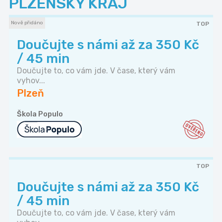
PLZEŇSKÝ KRAJ
Nově přidáno
TOP
Doučujte s námi až za 350 Kč
/ 45 min
Doučujte to, co vám jde. V čase, který vám
vyhov...
Plzeň
Škola Populo
TOP
Doučujte s námi až za 350 Kč
/ 45 min
Doučujte to, co vám jde. V čase, který vám