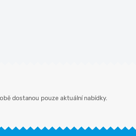
tobě dostanou pouze aktuální nabídky.