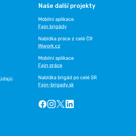
Naše další projekty
Mobilní aplikace
Fajn brigády
Nabídka práce z celé ČR
INwork.cz
Mobilní aplikace
Fajn práce
Nabídka brigád po celé SR
 údajů
Fajn-brigady.sk