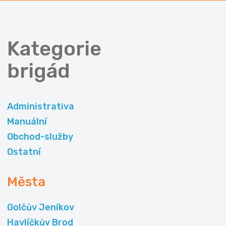
Kategorie
brigád
Administrativa
Manuální
Obchod-služby
Ostatní
Města
Golčův Jeníkov
Havlíčkův Brod