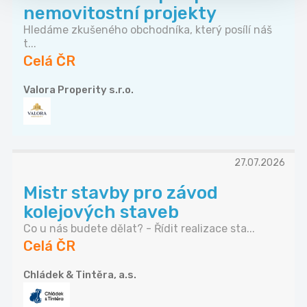
nemovitostní projekty
Hledáme zkušeného obchodníka, který posílí náš
t...
Celá ČR
Valora Properity s.r.o.
27.07.2026
Mistr stavby pro závod
kolejových staveb
Co u nás budete dělat? - Řídit realizace sta...
Celá ČR
Chládek & Tintěra, a.s.