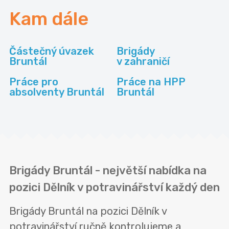
Kam dále
Částečný úvazek
Brigády
Bruntál
v zahraničí
Práce pro
Práce na HPP
absolventy Bruntál
Bruntál
Brigády Bruntál - největší nabídka na
pozici Dělník v potravinářství každý den
Brigády Bruntál na pozici Dělník v
potravinářství ručně kontrolujeme a