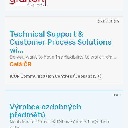
27.07.2026
Technical Support &
Customer Process Solutions
wi...
Do you want to have the flexibility to work from...
Celá ČR
ICON Communication Centres (Jobstack.it)
TOP
Výrobce ozdobných
předmětů
Nabízíme možnost výdělkové činnosti výrobou
nebo...