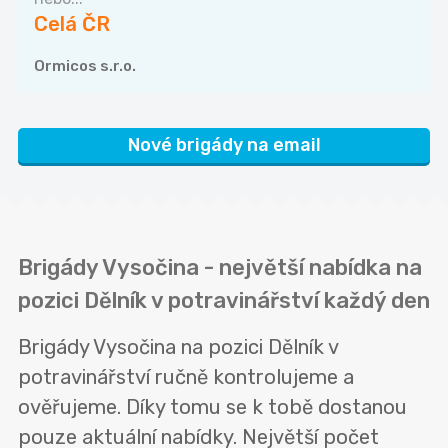
Celá ČR
Ormicos s.r.o.
Nové brigády na email
Brigády Vysočina - největší nabídka na
pozici Dělník v potravinářství každý den
Brigády Vysočina na pozici Dělník v
potravinářství ručně kontrolujeme a
ověřujeme. Díky tomu se k tobě dostanou
pouze aktuální nabídky. Největší počet