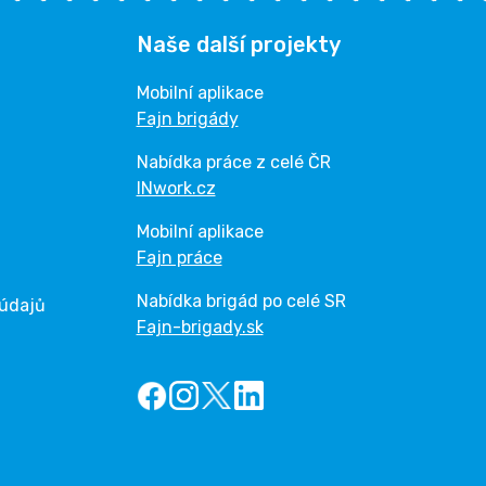
Naše další projekty
Mobilní aplikace
Fajn brigády
Nabídka práce z celé ČR
INwork.cz
Mobilní aplikace
Fajn práce
Nabídka brigád po celé SR
 údajů
Fajn-brigady.sk