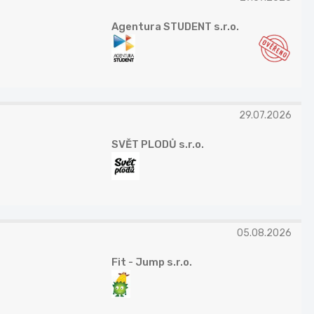
Agentura STUDENT s.r.o.
29.07.2026
SVĚT PLODŮ s.r.o.
05.08.2026
Fit - Jump s.r.o.