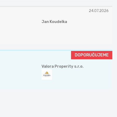
24.07.2026
Jan Koudelka
DOPORUČUJEME
Valora Properity s.r.o.