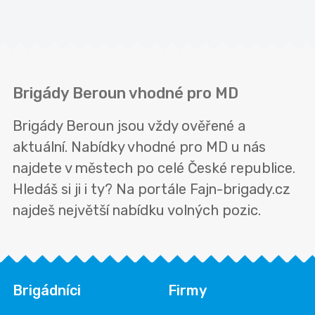
Brigády Beroun vhodné pro MD
Brigády Beroun jsou vždy ověřené a
aktuální. Nabídky vhodné pro MD u nás
najdete v městech po celé České republice.
Hledáš si ji i ty? Na portále Fajn-brigady.cz
najdeš největší nabídku volných pozic.
Brigádníci
Firmy