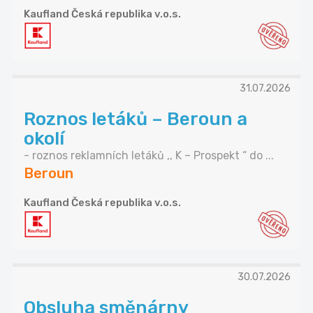
Kaufland Česká republika v.o.s.
31.07.2026
Roznos letáků – Beroun a
okolí
- roznos reklamních letáků ,, K – Prospekt “ do ...
Beroun
Kaufland Česká republika v.o.s.
30.07.2026
Obsluha směnárny