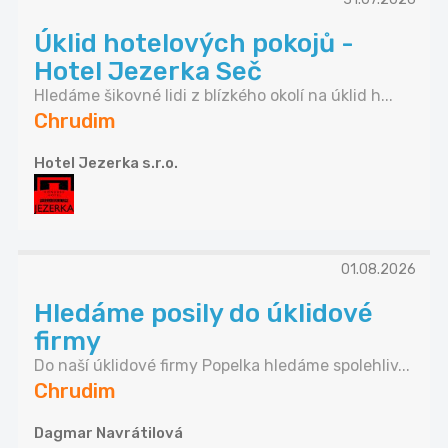
Úklid hotelových pokojů -
Hotel Jezerka Seč
Hledáme šikovné lidi z blízkého okolí na úklid h...
Chrudim
Hotel Jezerka s.r.o.
01.08.2026
Hledáme posily do úklidové
firmy
Do naší úklidové firmy Popelka hledáme spolehliv...
Chrudim
Dagmar Navrátilová