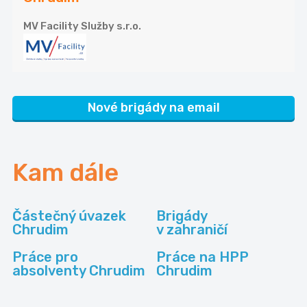
MV Facility Služby s.r.o.
Nové brigády na email
Kam dále
Částečný úvazek
Brigády
Chrudim
v zahraničí
Práce pro
Práce na HPP
absolventy Chrudim
Chrudim