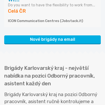
Do you want to have the flexibility to work from...
Celá ČR
ICON Communication Centres (Jobstack.it)
Nové brigády na email
Brigády Karlovarský kraj - největší
nabídka na pozici Odborný pracovník,
asistent každý den
Brigády Karlovarský kraj na pozici Odborný
pracovník, asistent ručně kontrolujeme a