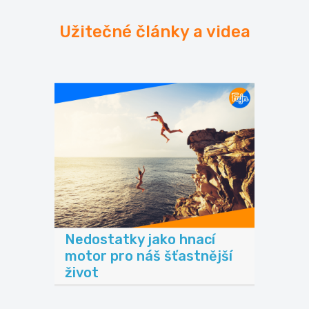
Užitečné články a videa
Nedostatky jako hnací
motor pro náš šťastnější
život