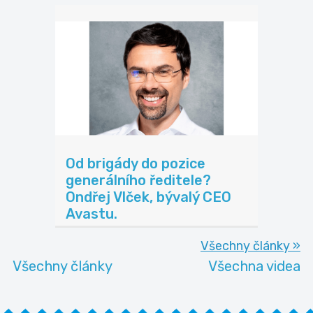
Od brigády do pozice
generálního ředitele?
Ondřej Vlček, bývalý CEO
Avastu.
Všechny články »
Všechny články
Všechna videa