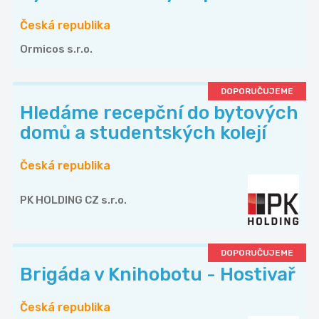
Česká republika
Ormicos s.r.o.
DOPORUČUJEME
Hledáme recepční do bytových
domů a studentských kolejí
Česká republika
PK HOLDING CZ s.r.o.
DOPORUČUJEME
Brigáda v Knihobotu - Hostivař
Česká republika