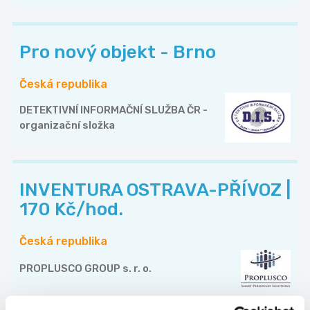
Pro nový objekt - Brno
Česká republika
DETEKTIVNÍ INFORMAČNÍ SLUŽBA ČR -
organizační složka
INVENTURA OSTRAVA-PŘÍVOZ |
170 Kč/hod.
Česká republika
PROPLUSCO GROUP s. r. o.