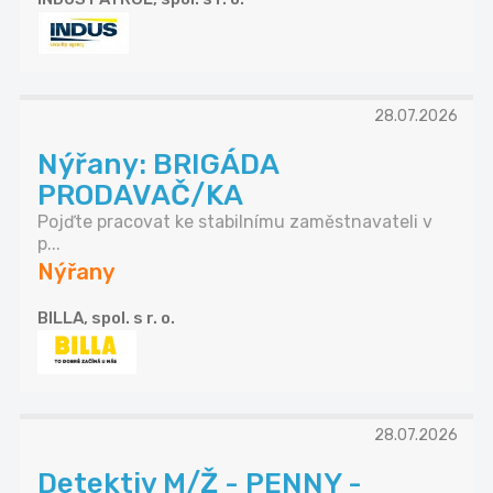
28.07.2026
Nýřany: BRIGÁDA
PRODAVAČ/KA
Pojďte pracovat ke stabilnímu zaměstnavateli v
p...
Nýřany
BILLA, spol. s r. o.
28.07.2026
Detektiv M/Ž - PENNY -