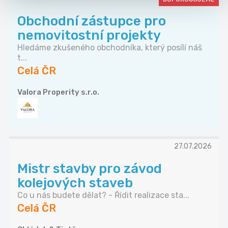
Obchodní zástupce pro
nemovitostní projekty
Hledáme zkušeného obchodníka, který posílí náš
t...
Celá ČR
Valora Properity s.r.o.
27.07.2026
Mistr stavby pro závod
kolejových staveb
Co u nás budete dělat? - Řídit realizace sta...
Celá ČR