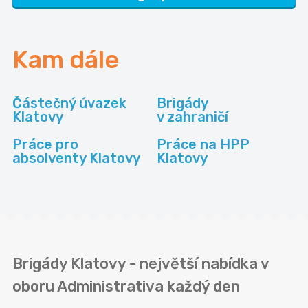
Kam dále
Částečný úvazek
Brigády
Klatovy
v zahraničí
Práce pro
Práce na HPP
absolventy Klatovy
Klatovy
Brigády Klatovy - největší nabídka v
oboru Administrativa každý den