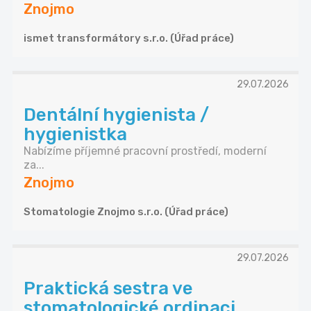
Znojmo
ismet transformátory s.r.o. (Úřad práce)
29.07.2026
Dentální hygienista /
hygienistka
Nabízíme příjemné pracovní prostředí, moderní
za...
Znojmo
Stomatologie Znojmo s.r.o. (Úřad práce)
29.07.2026
Praktická sestra ve
stomatologické ordinaci