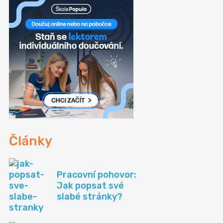
Články
Pracovní pohovor:
Jak popsat své
slabé stránky?