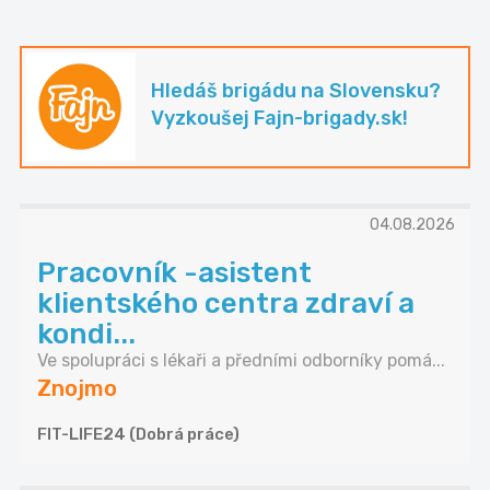
Hledáš brigádu na Slovensku?
Vyzkoušej Fajn-brigady.sk!
04.08.2026
Pracovník -asistent
klientského centra zdraví a
kondi...
Ve spolupráci s lékaři a předními odborníky pomá...
Znojmo
FIT-LIFE24 (Dobrá práce)