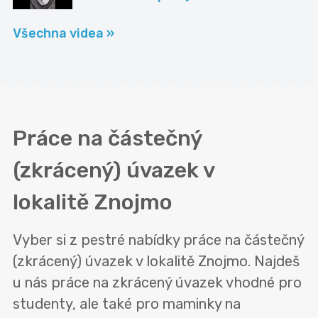
Všechna videa »
Práce na částečný
(zkrácený) úvazek v
lokalitě
Znojmo
Vyber si z pestré nabídky práce na částečný
(zkrácený) úvazek v lokalitě Znojmo. Najdeš
u nás práce na zkrácený úvazek vhodné pro
studenty, ale také pro maminky na