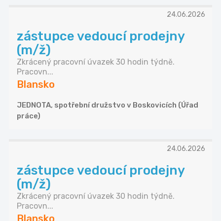
24.06.2026
zástupce vedoucí prodejny
(m/ž)
Zkrácený pracovní úvazek 30 hodin týdně.
Pracovn...
Blansko
JEDNOTA, spotřební družstvo v Boskovicích (Úřad
práce)
24.06.2026
zástupce vedoucí prodejny
(m/ž)
Zkrácený pracovní úvazek 30 hodin týdně.
Pracovn...
Blansko