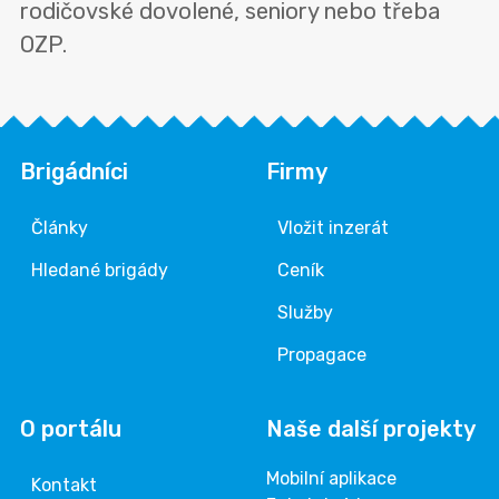
rodičovské dovolené, seniory nebo třeba
OZP.
Brigádníci
Firmy
Články
Vložit inzerát
Hledané brigády
Ceník
Služby
Propagace
O portálu
Naše další projekty
Mobilní aplikace
Kontakt