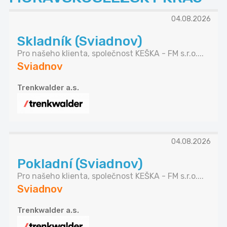
04.08.2026
Skladník (Sviadnov)
Pro našeho klienta, společnost KEŠKA - FM s.r.o....
Sviadnov
Trenkwalder a.s.
04.08.2026
Pokladní (Sviadnov)
Pro našeho klienta, společnost KEŠKA - FM s.r.o....
Sviadnov
Trenkwalder a.s.