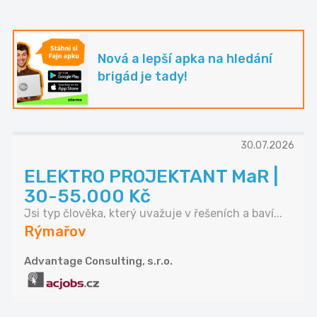
Nová a lepší apka na hledání
brigád je tady!
30.07.2026
ELEKTRO PROJEKTANT MaR |
30-55.000 Kč
Jsi typ člověka, který uvažuje v řešeních a baví...
Rýmařov
Advantage Consulting, s.r.o.